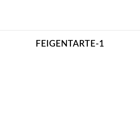
FEIGENTARTE-1