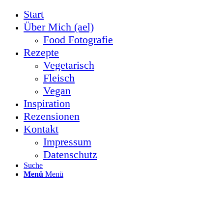
Start
Über Mich (ael)
Food Fotografie
Rezepte
Vegetarisch
Fleisch
Vegan
Inspiration
Rezensionen
Kontakt
Impressum
Datenschutz
Suche
Menü
Menü