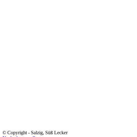
© Copyright - Salzig, Süß Lecker