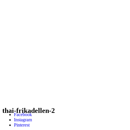
thai-frikadellen-2
Facebook
Instagram
Pinterest