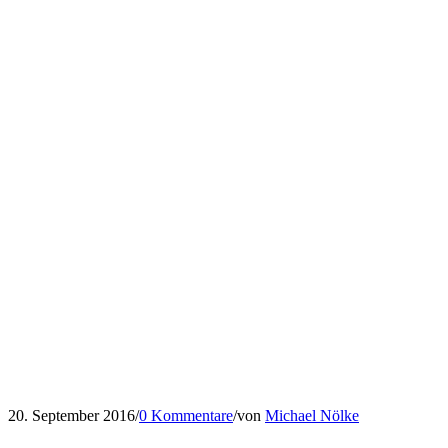
20. September 2016
/
0 Kommentare
/
von
Michael Nölke