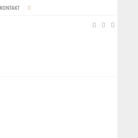
KONTAKT