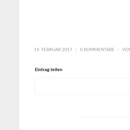
/
/
19. FEBRUAR 2017
0 KOMMENTARE
VO
Eintrag teilen