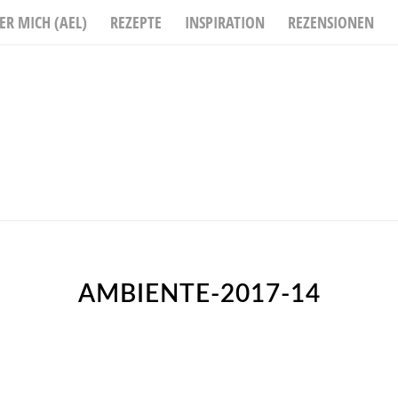
ER MICH (AEL)
REZEPTE
INSPIRATION
REZENSIONEN
AMBIENTE-2017-14