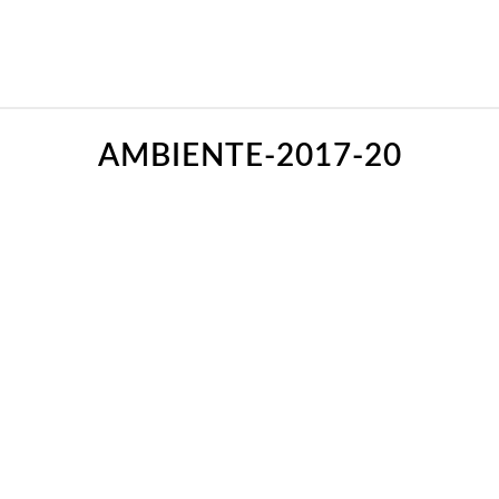
AMBIENTE-2017-20