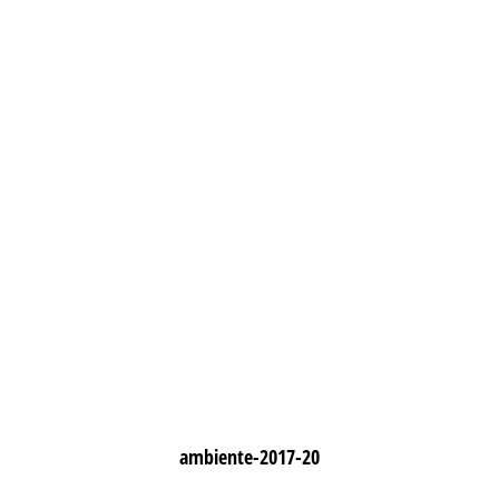
ambiente-2017-20