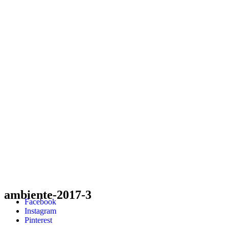
ambiente-2017-3
Facebook
Instagram
Pinterest