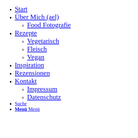
Start
Über Mich (ael)
Food Fotografie
Rezepte
Vegetarisch
Fleisch
Vegan
Inspiration
Rezensionen
Kontakt
Impressum
Datenschutz
Suche
Menü
Menü