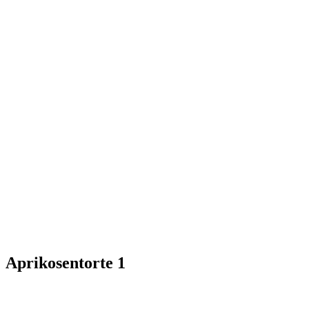
Aprikosentorte 1