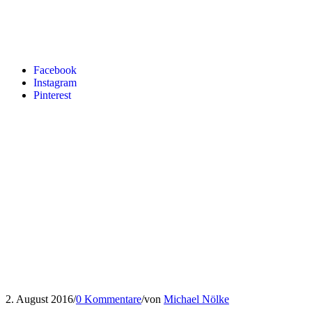
Facebook
Instagram
Pinterest
2. August 2016
/
0 Kommentare
/
von
Michael Nölke