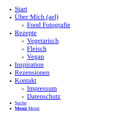
Start
Über Mich (ael)
Food Fotografie
Rezepte
Vegetarisch
Fleisch
Vegan
Inspiration
Rezensionen
Kontakt
Impressum
Datenschutz
Suche
Menü
Menü