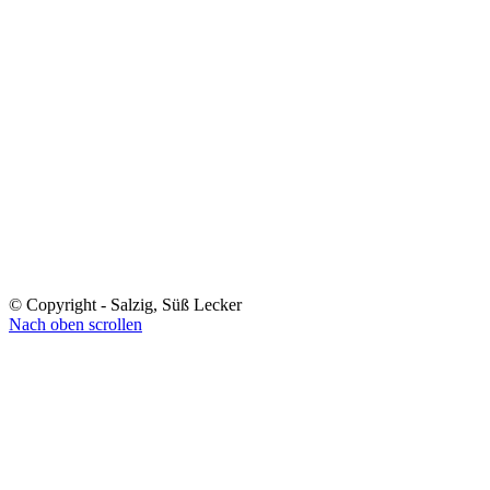
© Copyright - Salzig, Süß Lecker
Nach oben scrollen