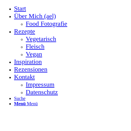
Start
Über Mich (ael)
Food Fotografie
Rezepte
Vegetarisch
Fleisch
Vegan
Inspiration
Rezensionen
Kontakt
Impressum
Datenschutz
Suche
Menü
Menü