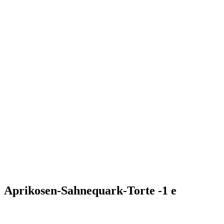
Aprikosen-Sahnequark-Torte -1 e