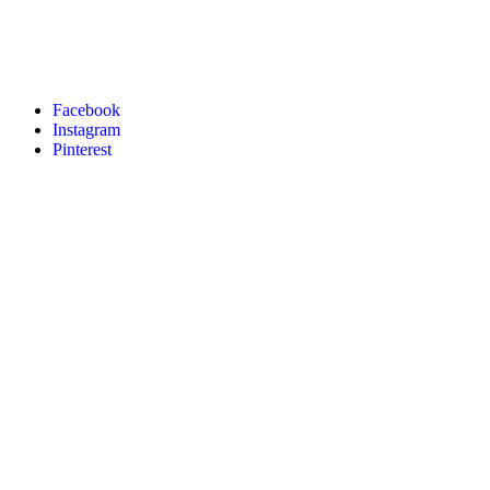
Facebook
Instagram
Pinterest