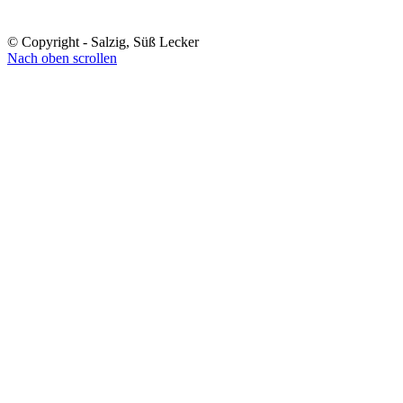
© Copyright - Salzig, Süß Lecker
Nach oben scrollen