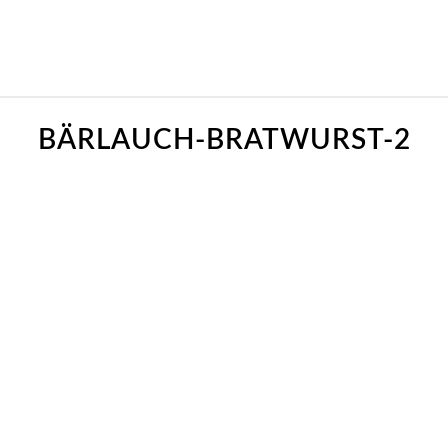
BÄRLAUCH-BRATWURST-2