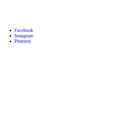
Facebook
Instagram
Pinterest