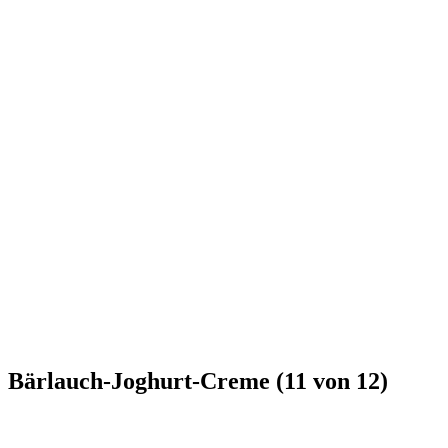
Bärlauch-Joghurt-Creme (11 von 12)