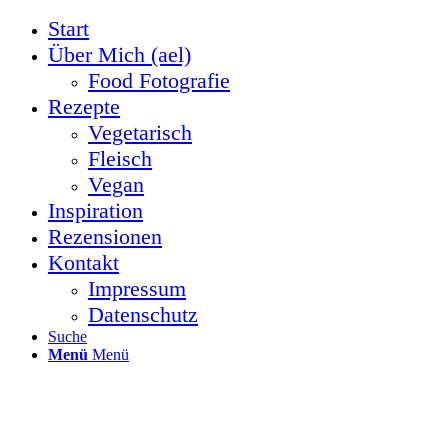
Start
Über Mich (ael)
Food Fotografie
Rezepte
Vegetarisch
Fleisch
Vegan
Inspiration
Rezensionen
Kontakt
Impressum
Datenschutz
Suche
Menü
Menü