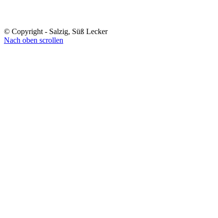
© Copyright - Salzig, Süß Lecker
Nach oben scrollen