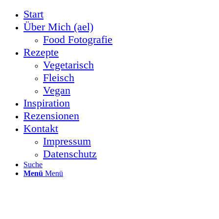
Start
Über Mich (ael)
Food Fotografie
Rezepte
Vegetarisch
Fleisch
Vegan
Inspiration
Rezensionen
Kontakt
Impressum
Datenschutz
Suche
Menü
Menü