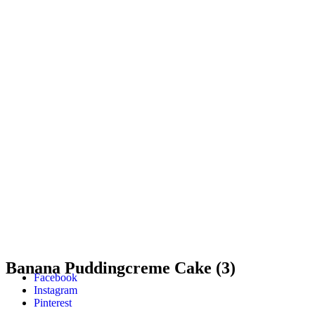
Banana Puddingcreme Cake (3)
Facebook
Instagram
Pinterest