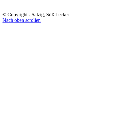
© Copyright - Salzig, Süß Lecker
Nach oben scrollen