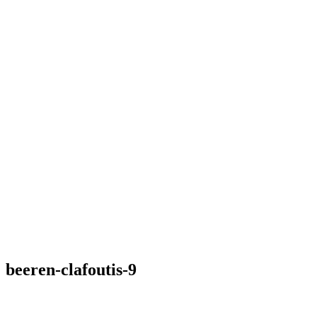
beeren-clafoutis-9