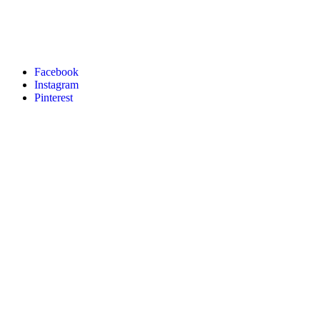
Facebook
Instagram
Pinterest