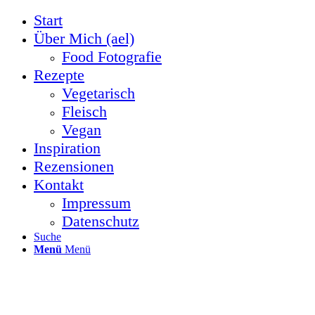
Start
Über Mich (ael)
Food Fotografie
Rezepte
Vegetarisch
Fleisch
Vegan
Inspiration
Rezensionen
Kontakt
Impressum
Datenschutz
Suche
Menü
Menü