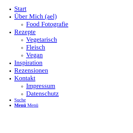
Start
Über Mich (ael)
Food Fotografie
Rezepte
Vegetarisch
Fleisch
Vegan
Inspiration
Rezensionen
Kontakt
Impressum
Datenschutz
Suche
Menü
Menü