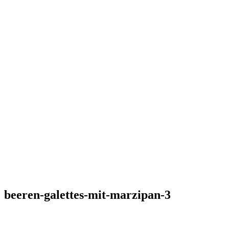
beeren-galettes-mit-marzipan-3