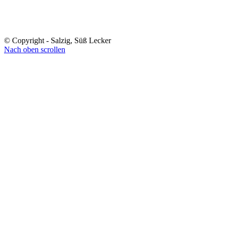
© Copyright - Salzig, Süß Lecker
Nach oben scrollen