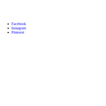
Facebook
Instagram
Pinterest