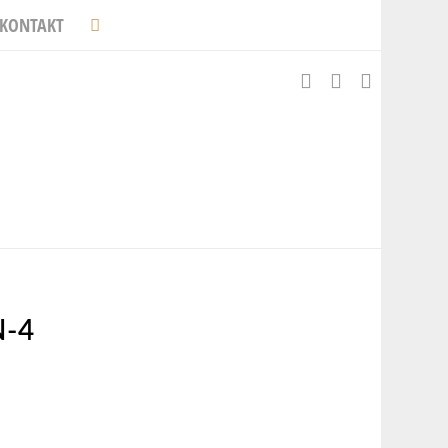
KONTAKT
N-4