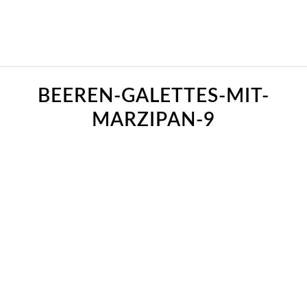
BEEREN-GALETTES-MIT-
MARZIPAN-9