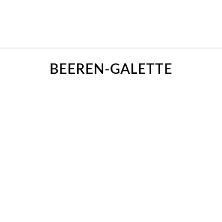
BEEREN-GALETTE