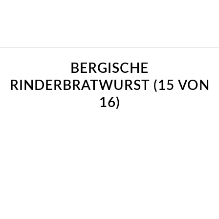
BERGISCHE
RINDERBRATWURST (15 VON
16)