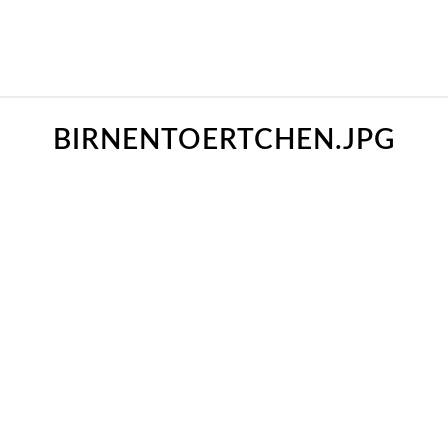
BIRNENTOERTCHEN.JPG