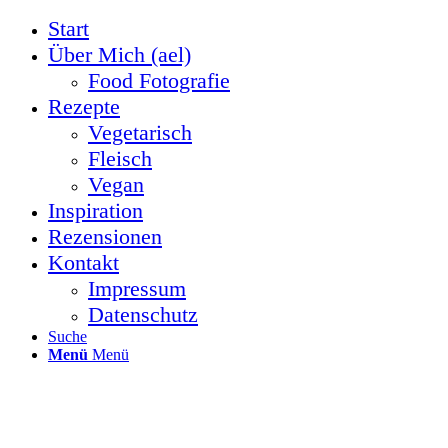
Start
Über Mich (ael)
Food Fotografie
Rezepte
Vegetarisch
Fleisch
Vegan
Inspiration
Rezensionen
Kontakt
Impressum
Datenschutz
Suche
Menü
Menü