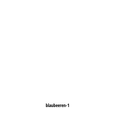
blaubeeren-1