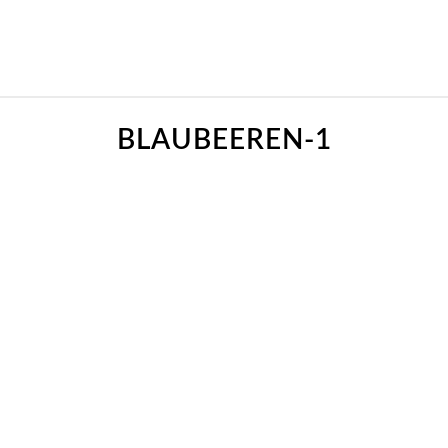
BLAUBEEREN-1