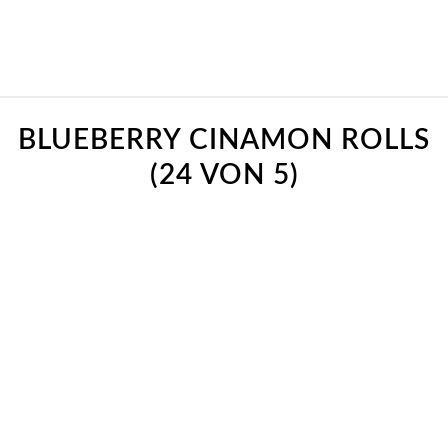
BLUEBERRY CINAMON ROLLS
(24 VON 5)