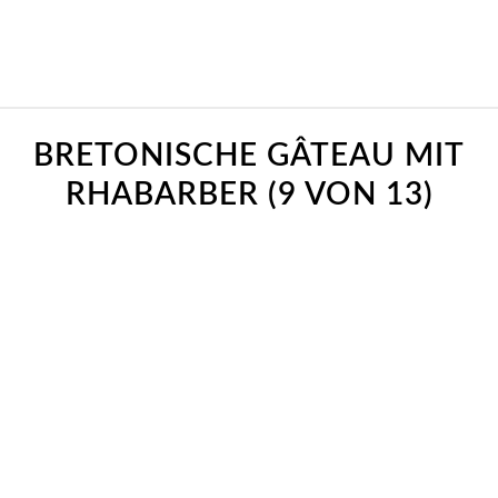
BRETONISCHE GÂTEAU MIT
RHABARBER (9 VON 13)