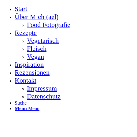
Start
Über Mich (ael)
Food Fotografie
Rezepte
Vegetarisch
Fleisch
Vegan
Inspiration
Rezensionen
Kontakt
Impressum
Datenschutz
Suche
Menü
Menü