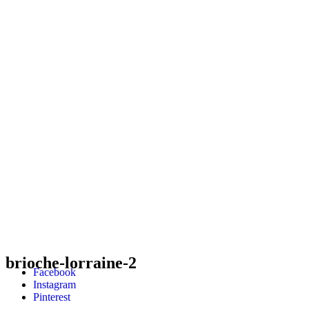
brioche-lorraine-2
Facebook
Instagram
Pinterest