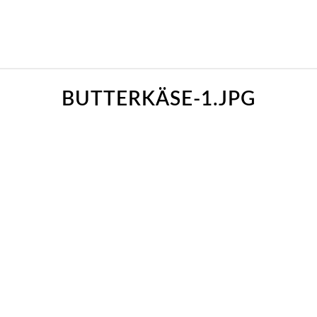
BUTTERKÄSE-1.JPG