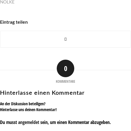
NÖLKE
Eintrag teilen
0
KOMMENTARE
Hinterlasse einen Kommentar
An der Diskussion beteiligen?
Hinterlasse uns deinen Kommentar!
Du musst
angemeldet
sein, um einen Kommentar abzugeben.