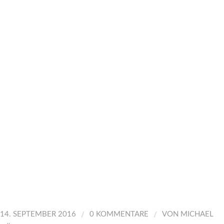
/
/
14. SEPTEMBER 2016
0 KOMMENTARE
VON
MICHAEL