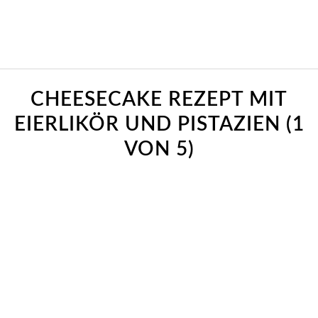
CHEESECAKE REZEPT MIT
EIERLIKÖR UND PISTAZIEN (1
VON 5)