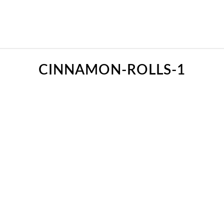
CINNAMON-ROLLS-1