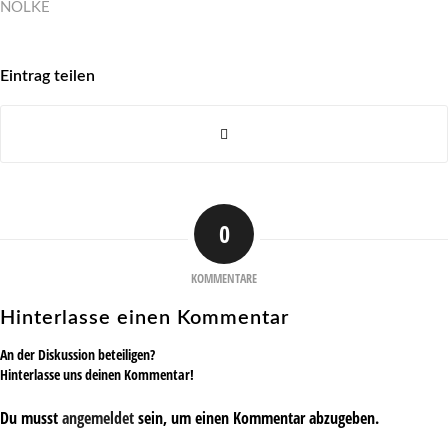
NÖLKE
Eintrag teilen
0
KOMMENTARE
Hinterlasse einen Kommentar
An der Diskussion beteiligen?
Hinterlasse uns deinen Kommentar!
Du musst
angemeldet
sein, um einen Kommentar abzugeben.