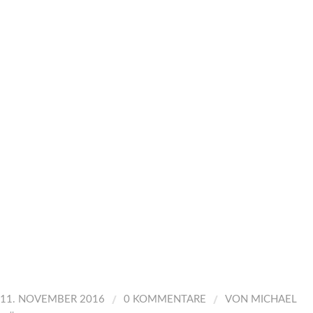
/
/
11. NOVEMBER 2016
0 KOMMENTARE
VON
MICHAEL