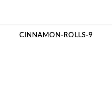
CINNAMON-ROLLS-9