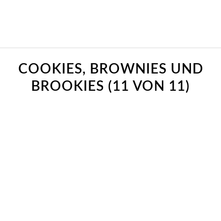
COOKIES, BROWNIES UND
BROOKIES (11 VON 11)