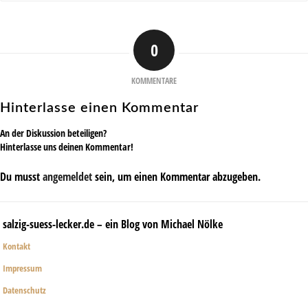
0
KOMMENTARE
Hinterlasse einen Kommentar
An der Diskussion beteiligen?
Hinterlasse uns deinen Kommentar!
Du musst
angemeldet
sein, um einen Kommentar abzugeben.
salzig-suess-lecker.de – ein Blog von Michael Nölke
Kontakt
Impressum
Datenschutz