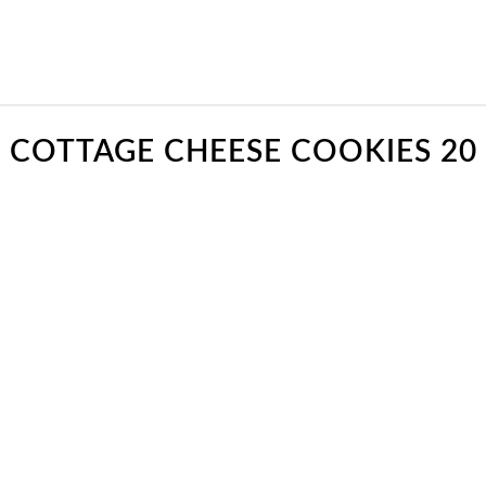
COTTAGE CHEESE COOKIES 20