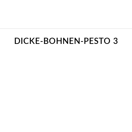
DICKE-BOHNEN-PESTO 3