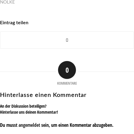
NÖLKE
Eintrag teilen
0
KOMMENTARE
Hinterlasse einen Kommentar
An der Diskussion beteiligen?
Hinterlasse uns deinen Kommentar!
Du musst
angemeldet
sein, um einen Kommentar abzugeben.