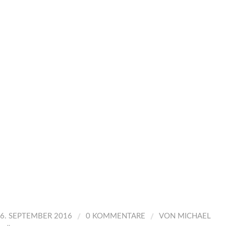
/
/
6. SEPTEMBER 2016
0 KOMMENTARE
VON
MICHAEL