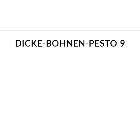
DICKE-BOHNEN-PESTO 9