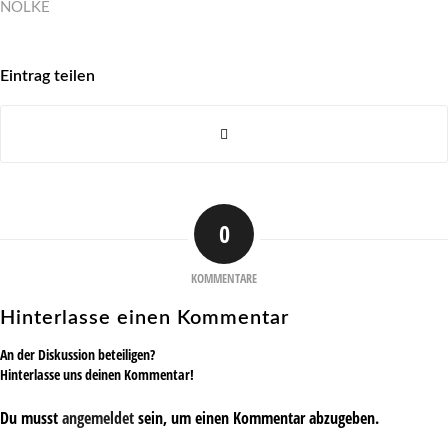
NÖLKE
Eintrag teilen
0
KOMMENTARE
Hinterlasse einen Kommentar
An der Diskussion beteiligen?
Hinterlasse uns deinen Kommentar!
Du musst
angemeldet
sein, um einen Kommentar abzugeben.