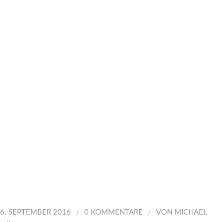
/
/
6. SEPTEMBER 2016
0 KOMMENTARE
VON
MICHAEL