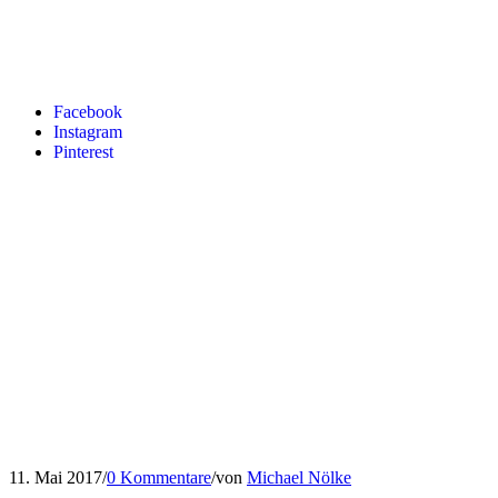
Facebook
Instagram
Pinterest
11. Mai 2017
/
0 Kommentare
/
von
Michael Nölke