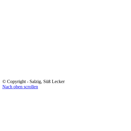
© Copyright - Salzig, Süß Lecker
Nach oben scrollen