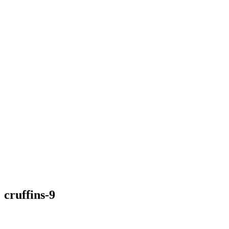
cruffins-9