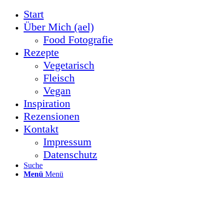
Start
Über Mich (ael)
Food Fotografie
Rezepte
Vegetarisch
Fleisch
Vegan
Inspiration
Rezensionen
Kontakt
Impressum
Datenschutz
Suche
Menü
Menü