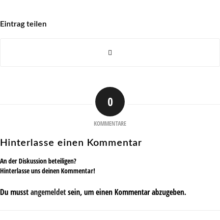
Eintrag teilen
0
KOMMENTARE
Hinterlasse einen Kommentar
An der Diskussion beteiligen?
Hinterlasse uns deinen Kommentar!
Du musst
angemeldet
sein, um einen Kommentar abzugeben.