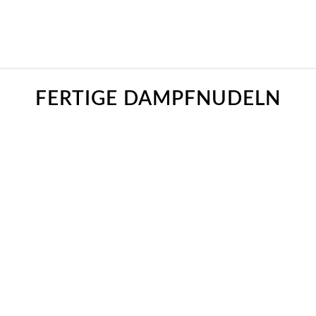
FERTIGE DAMPFNUDELN