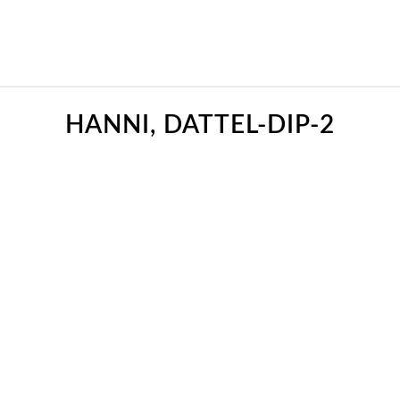
HANNI, DATTEL-DIP-2