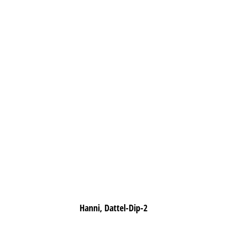
Hanni, Dattel-Dip-2