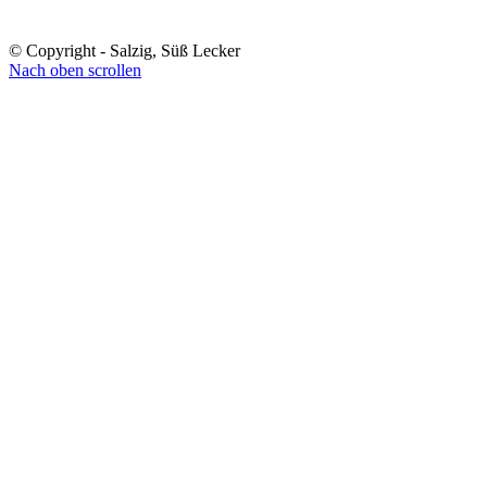
© Copyright - Salzig, Süß Lecker
Nach oben scrollen