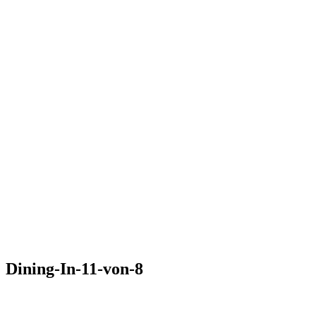
Dining-In-11-von-8