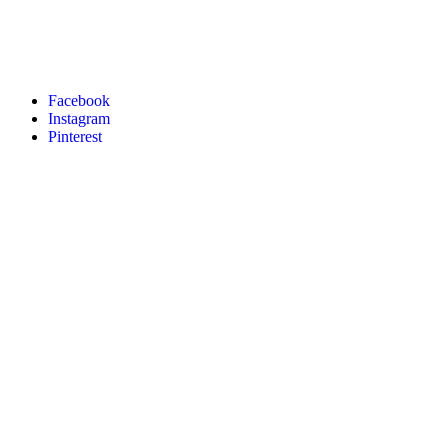
Facebook
Instagram
Pinterest