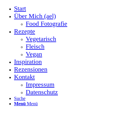
Start
Über Mich (ael)
Food Fotografie
Rezepte
Vegetarisch
Fleisch
Vegan
Inspiration
Rezensionen
Kontakt
Impressum
Datenschutz
Suche
Menü
Menü