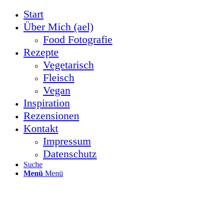
Start
Über Mich (ael)
Food Fotografie
Rezepte
Vegetarisch
Fleisch
Vegan
Inspiration
Rezensionen
Kontakt
Impressum
Datenschutz
Suche
Menü
Menü