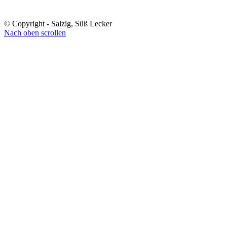
© Copyright - Salzig, Süß Lecker
Nach oben scrollen