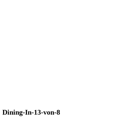
Dining-In-13-von-8