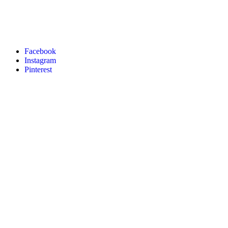
Facebook
Instagram
Pinterest