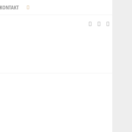
KONTAKT