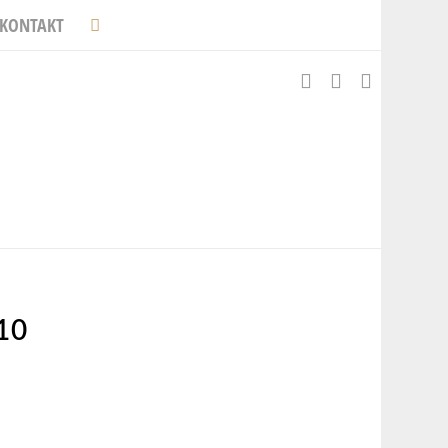
KONTAKT
10