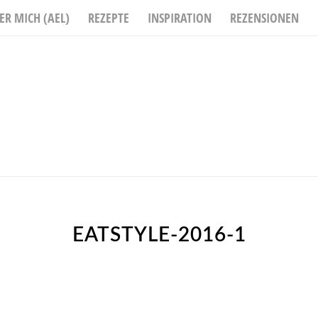
ER MICH (AEL)
REZEPTE
INSPIRATION
REZENSIONEN
EATSTYLE-2016-1