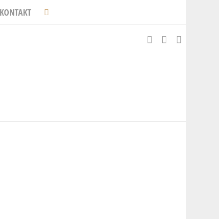
KONTAKT