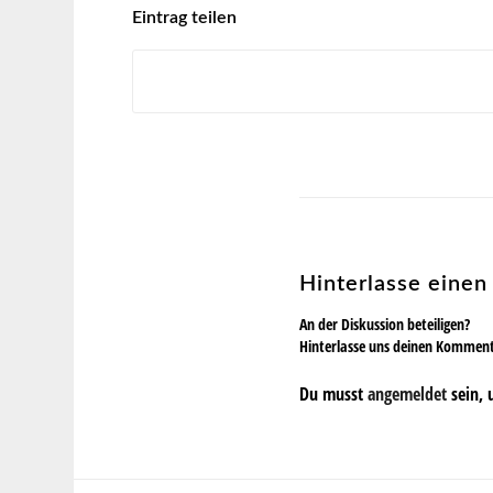
Eintrag teilen
Hinterlasse eine
An der Diskussion beteiligen?
Hinterlasse uns deinen Kommen
Du musst
angemeldet
sein, 