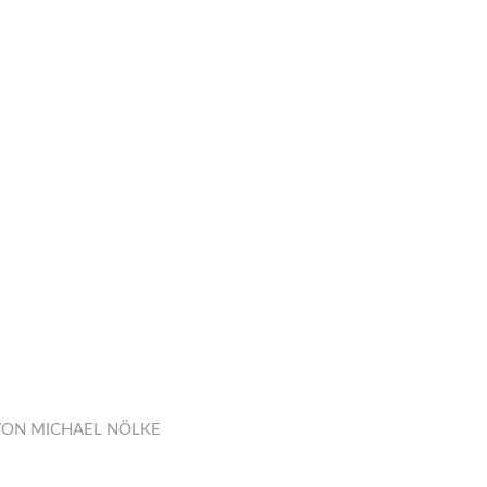
VON
MICHAEL NÖLKE