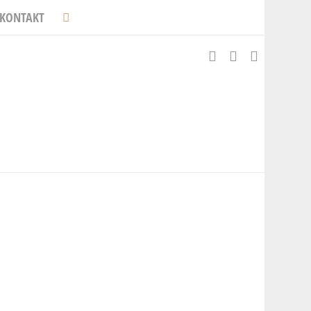
KONTAKT