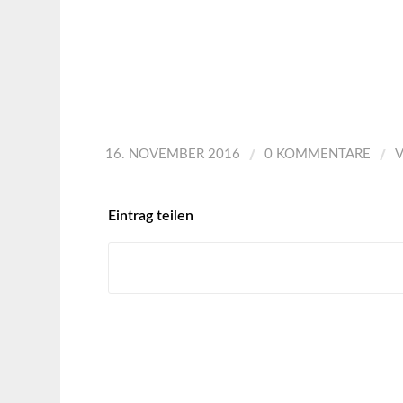
/
/
16. NOVEMBER 2016
0 KOMMENTARE
Eintrag teilen