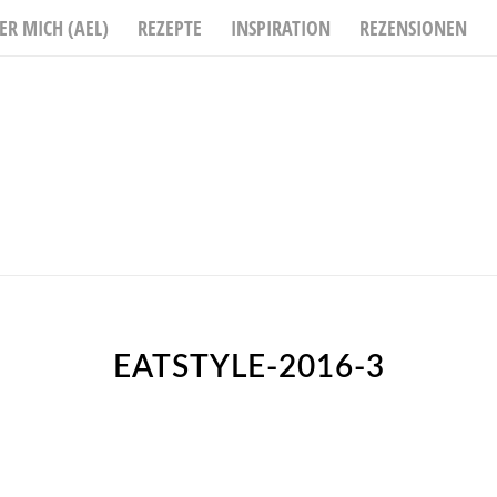
ER MICH (AEL)
REZEPTE
INSPIRATION
REZENSIONEN
EATSTYLE-2016-3