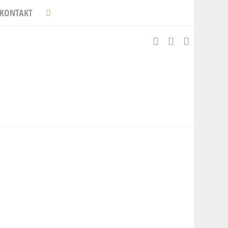
KONTAKT