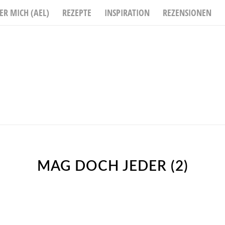
ER MICH (AEL)
REZEPTE
INSPIRATION
REZENSIONEN
MAG DOCH JEDER (2)