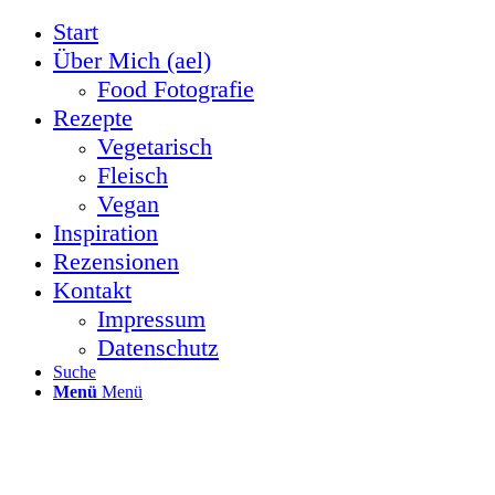
Start
Über Mich (ael)
Food Fotografie
Rezepte
Vegetarisch
Fleisch
Vegan
Inspiration
Rezensionen
Kontakt
Impressum
Datenschutz
Suche
Menü
Menü