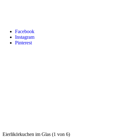
Facebook
Instagram
Pinterest
Eierlikörkuchen im Glas (1 von 6)