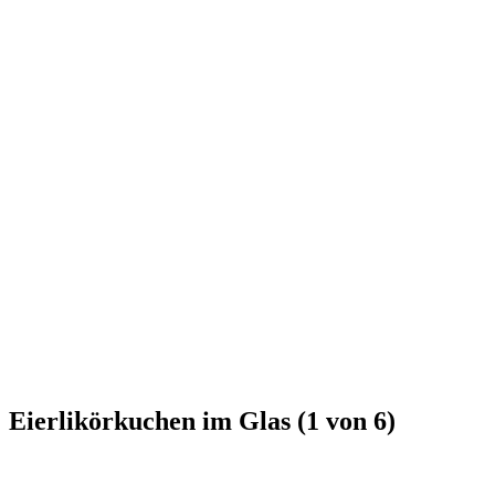
Eierlikörkuchen im Glas (1 von 6)