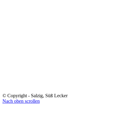
© Copyright - Salzig, Süß Lecker
Nach oben scrollen