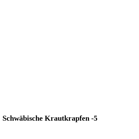
Schwäbische Krautkrapfen -5