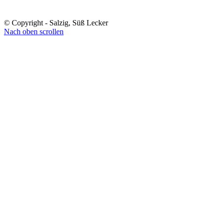
© Copyright - Salzig, Süß Lecker
Nach oben scrollen