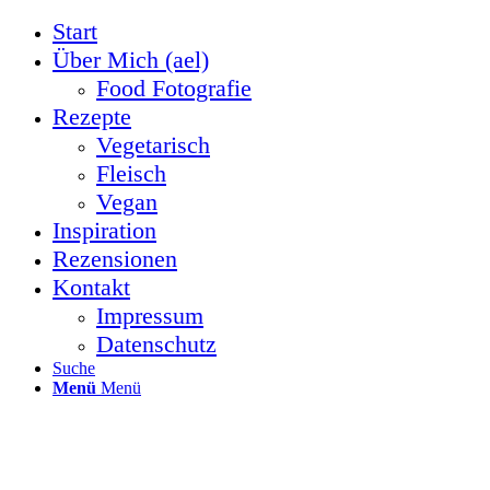
Start
Über Mich (ael)
Food Fotografie
Rezepte
Vegetarisch
Fleisch
Vegan
Inspiration
Rezensionen
Kontakt
Impressum
Datenschutz
Suche
Menü
Menü