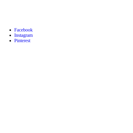
Facebook
Instagram
Pinterest