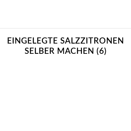
EINGELEGTE SALZZITRONEN
SELBER MACHEN (6)