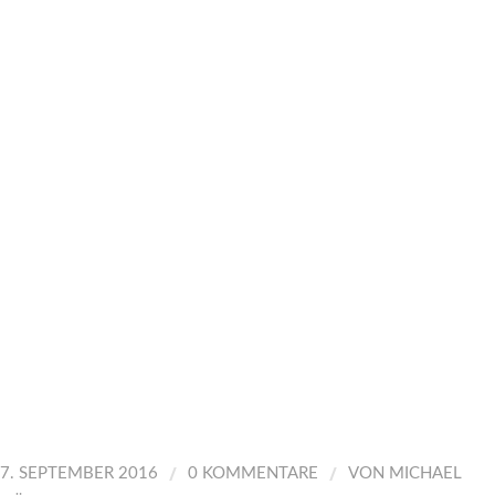
/
/
7. SEPTEMBER 2016
0 KOMMENTARE
VON
MICHAEL