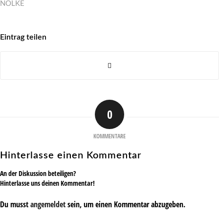
NÖLKE
Eintrag teilen
0
KOMMENTARE
Hinterlasse einen Kommentar
An der Diskussion beteiligen?
Hinterlasse uns deinen Kommentar!
Du musst
angemeldet
sein, um einen Kommentar abzugeben.