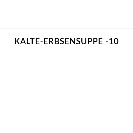
KALTE-ERBSENSUPPE -10