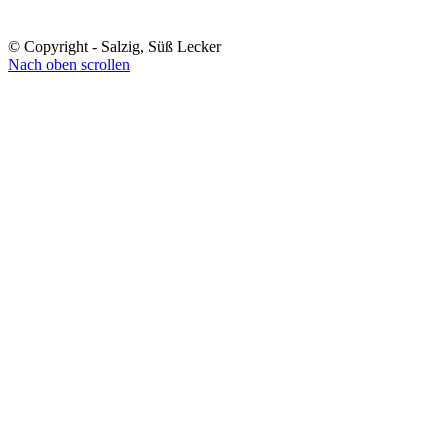
© Copyright - Salzig, Süß Lecker
Nach oben scrollen