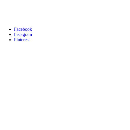
Facebook
Instagram
Pinterest