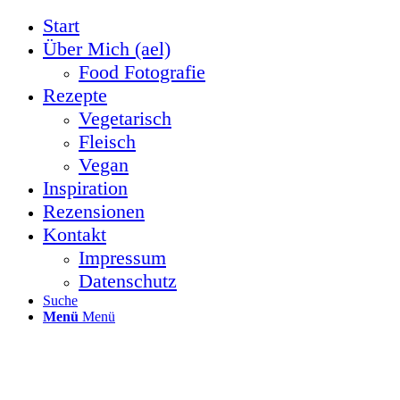
Start
Über Mich (ael)
Food Fotografie
Rezepte
Vegetarisch
Fleisch
Vegan
Inspiration
Rezensionen
Kontakt
Impressum
Datenschutz
Suche
Menü
Menü