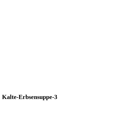
Kalte-Erbsensuppe-3