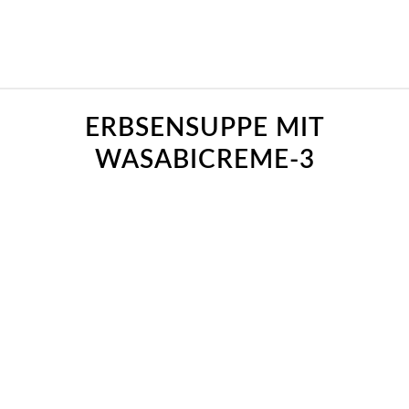
ERBSENSUPPE MIT
WASABICREME-3