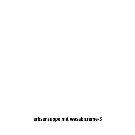
erbsensuppe mit wasabicreme-3