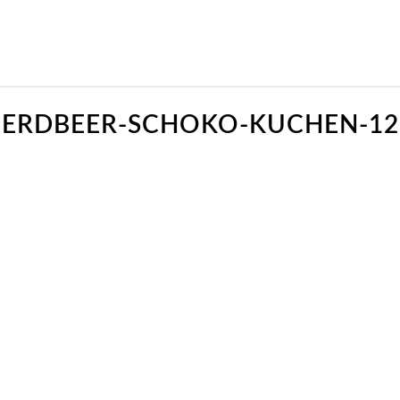
ERDBEER-SCHOKO-KUCHEN-12