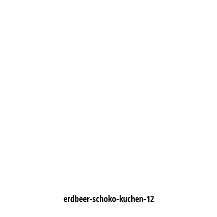
erdbeer-schoko-kuchen-12