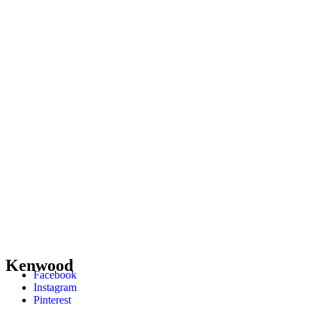
Kenwood
Facebook
Instagram
Pinterest