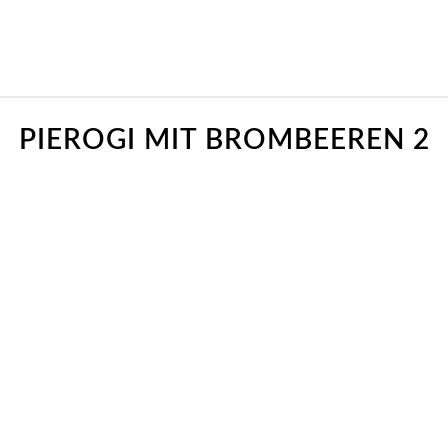
PIEROGI MIT BROMBEEREN 2