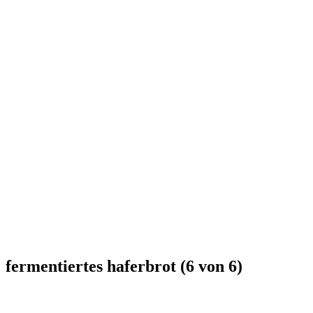
fermentiertes haferbrot (6 von 6)