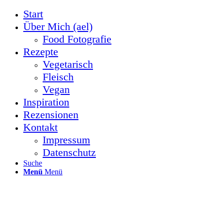
Start
Über Mich (ael)
Food Fotografie
Rezepte
Vegetarisch
Fleisch
Vegan
Inspiration
Rezensionen
Kontakt
Impressum
Datenschutz
Suche
Menü
Menü