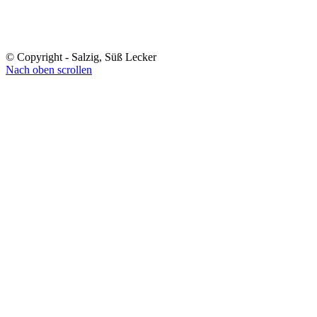
© Copyright - Salzig, Süß Lecker
Nach oben scrollen