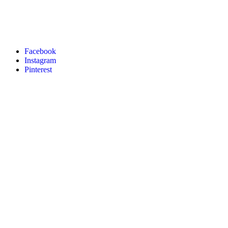
Facebook
Instagram
Pinterest